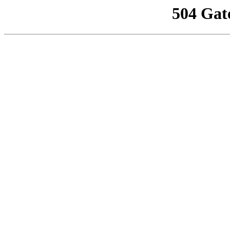
504 Gat